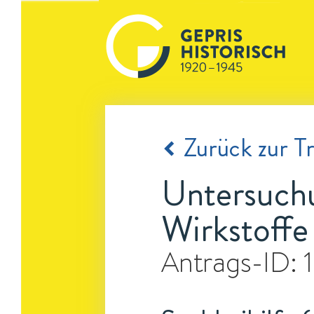
Zurück zur Tr
Untersuchu
Wirkstoffe
Antrags-ID: