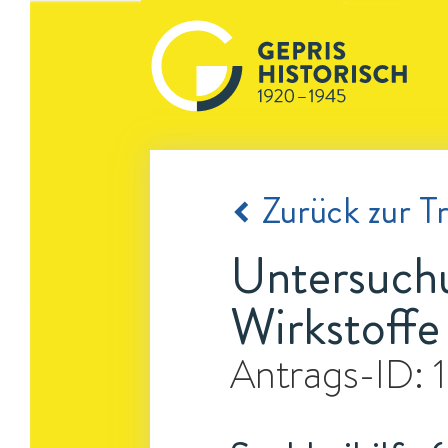
Zurück zur Tr
Untersuchu
Wirkstoffe
Antrags-ID: