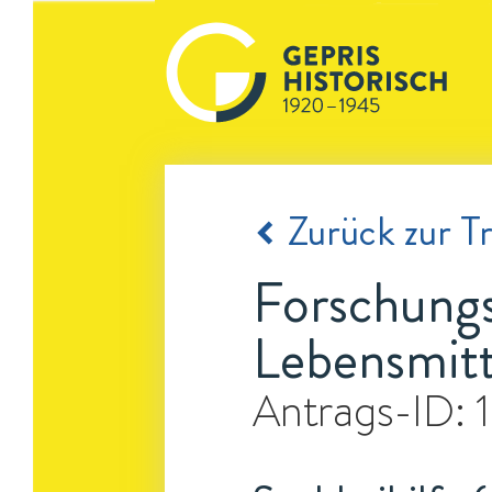
Zurück zur Tr
Forschungs
Lebensmitt
Antrags-ID: