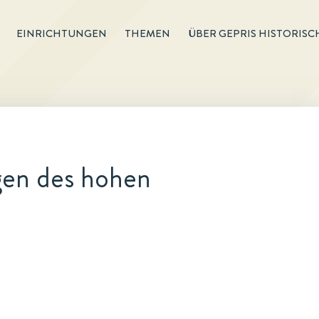
EINRICHTUNGEN
THEMEN
ÜBER GEPRIS HISTORISC
gen des hohen