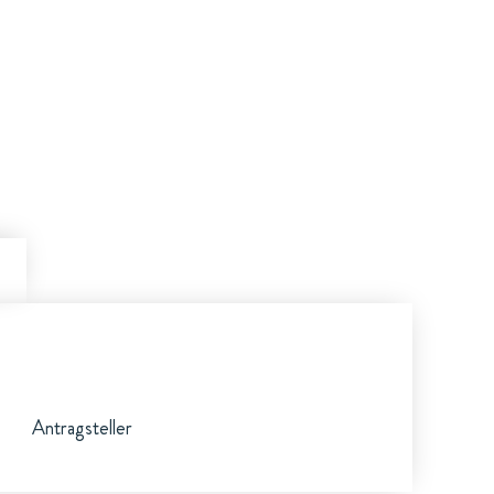
Antragsteller