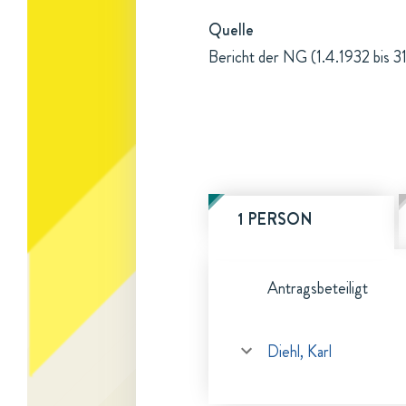
Quelle
Bericht der NG (1.4.1932 bis 3
1 PERSON
Antragsbeteiligt
Diehl, Karl