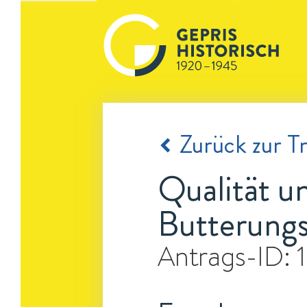
Zurück zur Tr
Qualität u
Butterungs
Antrags-ID: