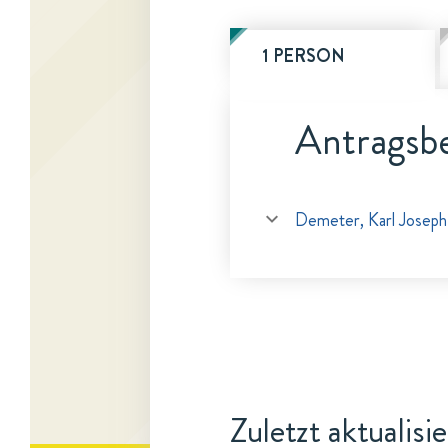
1 PERSON
Antragsbe
Demeter, Karl Joseph
Zuletzt aktualisi