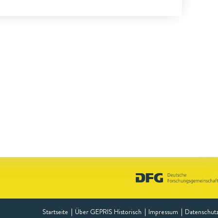
Startseite
Über GEPRIS Historisch
Impressum
Datenschut