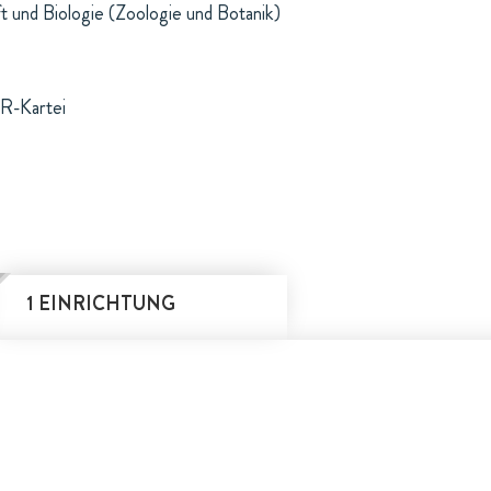
t und Biologie (Zoologie und Botanik)
R-Kartei
1 EINRICHTUNG