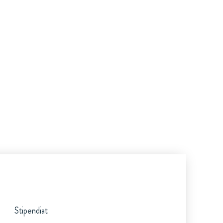
Stipendiat