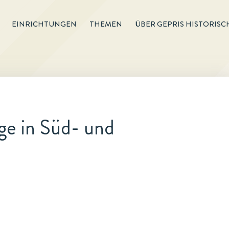
EINRICHTUNGEN
THEMEN
ÜBER GEPRIS HISTORISC
ge in Süd- und