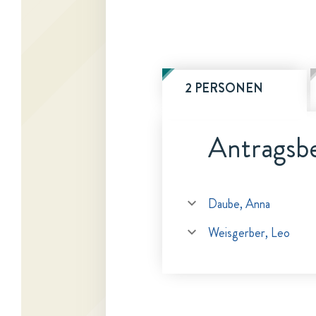
2 PERSONEN
Antragsbe
Daube, Anna
Weisgerber, Leo