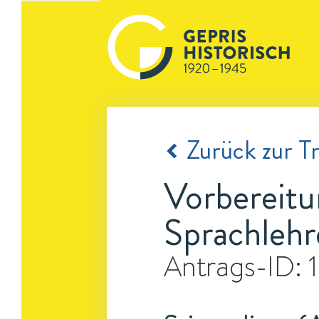
Zurück zur Tr
Vorbereitu
Sprachlehr
Antrags-ID: