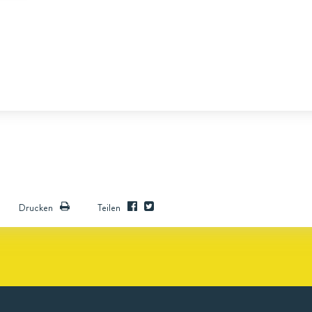
Drucken
Teilen