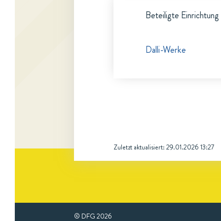
Beteiligte Einrichtung
Dalli-Werke
Zuletzt aktualisiert:
29.01.2026 13:27
© DFG
2026