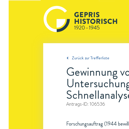
Zurück zur Trefferliste
Gewinnung vo
Untersuchung
Schnellanalys
Antrags-ID:
106536
Forschungsauftrag (1944 bewilli