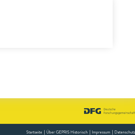
Startseite
Über GEPRIS Historisch
Impressum
Datenschut