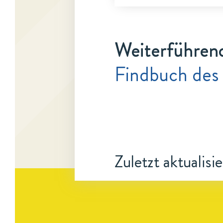
Weiterführen
Findbuch des
Zuletzt aktualisi