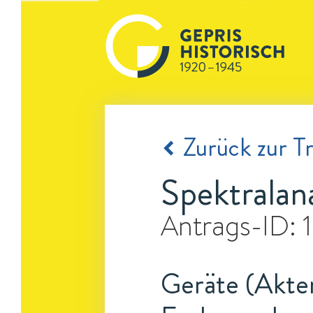
Zurück zur Tr
Spektralan
Antrags-ID:
Geräte (Akten