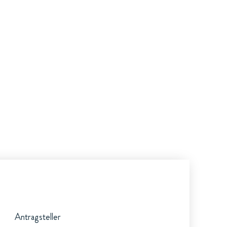
Antragsteller