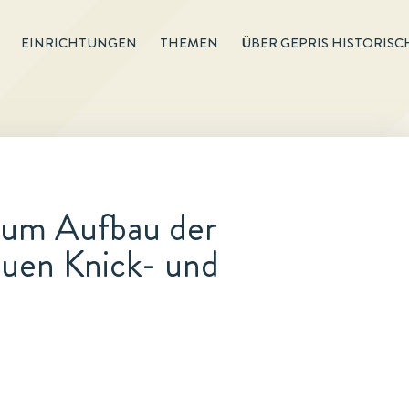
EINRICHTUNGEN
THEMEN
ÜBER GEPRIS HISTORISC
zum Aufbau der
neuen Knick- und