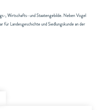
ngs-, Wirtschafts- und Staatengebilde. Neben Vogel
nar für Landesgeschichte und Siedlungskunde an der