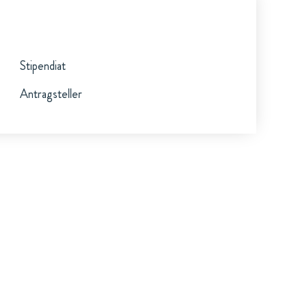
Stipendiat
Antragsteller