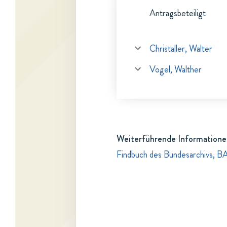
Antragsbeteiligt
Christaller, Walter
Vogel, Walther
Weiterführende Informatione
Findbuch des Bundesarchivs, B