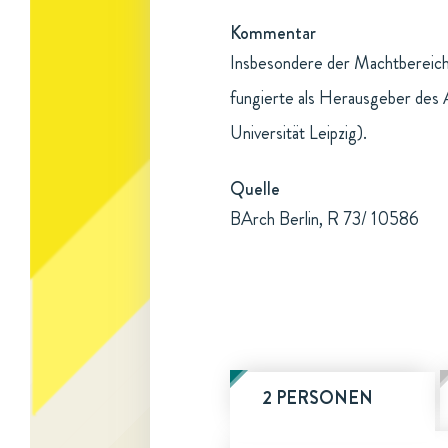
Kommentar
Insbesondere der Machtbereiche
fungierte als Herausgeber des 
Universität Leipzig).
Quelle
BArch Berlin, R 73/ 10586
2 PERSONEN