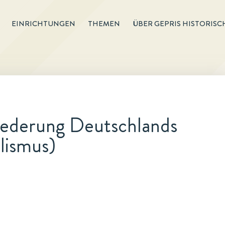
EINRICHTUNGEN
THEMEN
ÜBER GEPRIS HISTORISC
liederung Deutschlands
lismus)