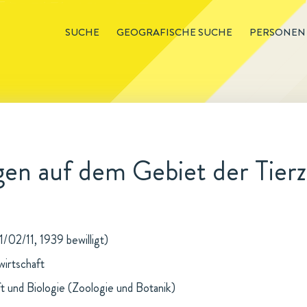
SUCHE
GEOGRAFISCHE SUCHE
PERSONEN
en auf dem Gebiet der Tier
1/02/11, 1939 bewilligt)
wirtschaft
t und Biologie (Zoologie und Botanik)