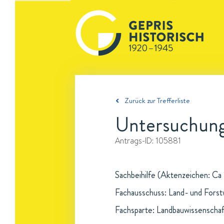
Zurück zur Trefferliste
Untersuchung
Antrags-ID:
105881
Sachbeihilfe (Aktenzeichen: Ca 
Fachausschuss: Land- und Forst
Fachsparte: Landbauwissenschaf