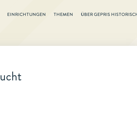
EINRICHTUNGEN
THEMEN
ÜBER GEPRIS HISTORISC
zucht