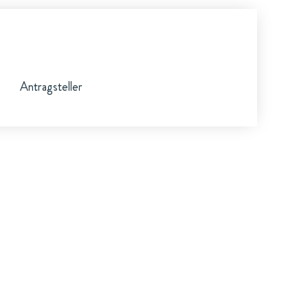
Antragsteller