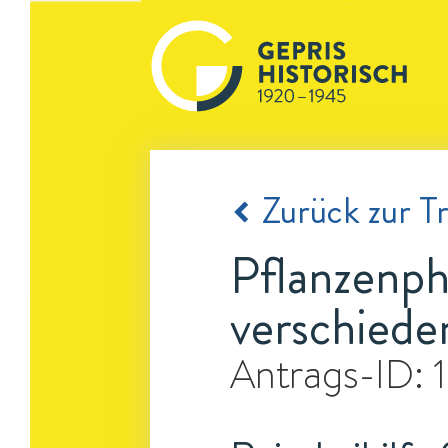
Zurück zur Tr
Pflanzenph
verschiede
Antrags-ID: