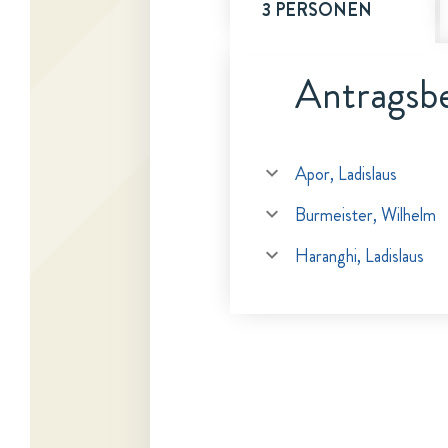
3 PERSONEN
Antragsbe
Apor, Ladislaus
Burmeister, Wilhelm
Haranghi, Ladislaus