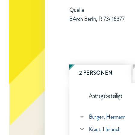
Quelle
BArch Berlin, R 73/ 16377
2 PERSONEN
Antragsbeteiligt
Burger, Hermann
Kraut, Heinrich