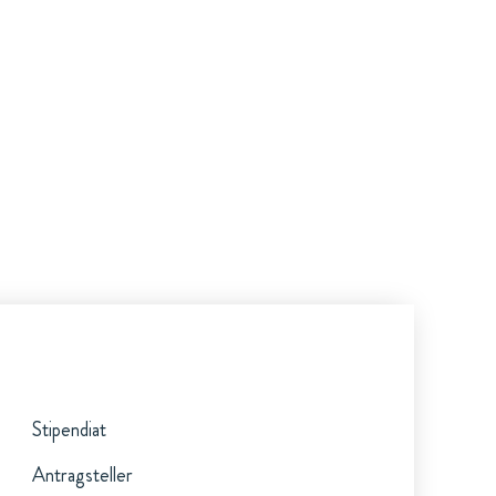
Stipendiat
Antragsteller