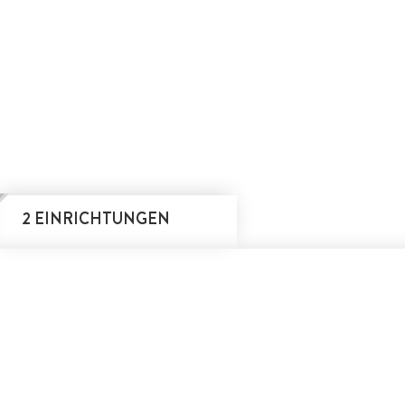
2 EINRICHTUNGEN