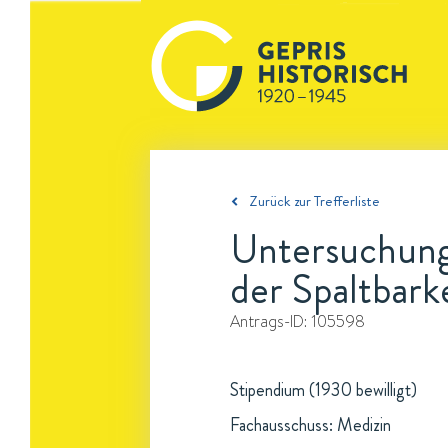
Zurück zur Trefferliste
Untersuchung
der Spaltbark
Antrags-ID:
105598
Stipendium (1930 bewilligt)
Fachausschuss: Medizin