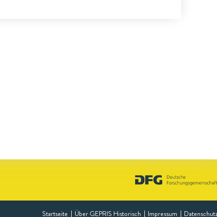
Startseite
Über GEPRIS Historisch
Impressum
Datenschut