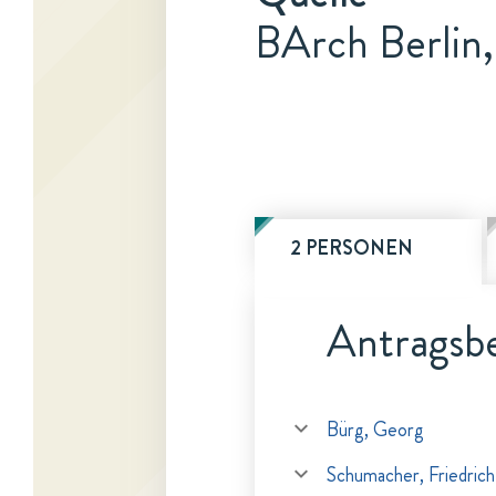
BArch Berlin
2 PERSONEN
Antragsbe
Bürg, Georg
Schumacher, Friedrich