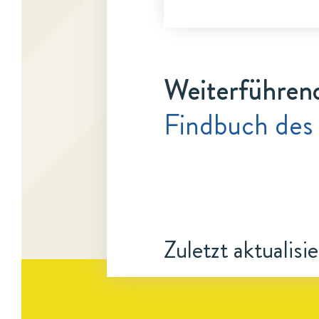
Weiterführen
Findbuch des
Zuletzt aktualisi