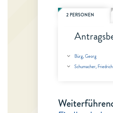
2 PERSONEN
Antragsbe
Bürg, Georg
Schumacher, Friedrich
Weiterführen