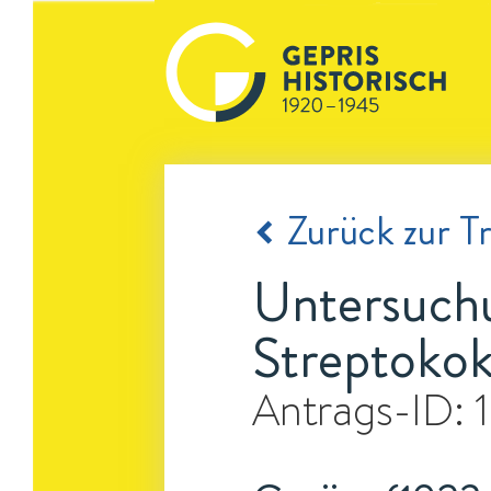
Zurück zur Tr
Untersuchu
Streptokok
Antrags-ID: