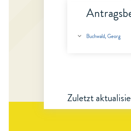
Antragsbe
Buchwald, Georg
Zuletzt aktualisi