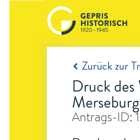
Zurück zur Tr
Druck des 
Merseburg
Antrags-ID: