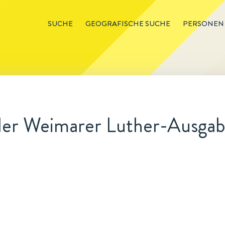
SUCHE
GEOGRAFISCHE SUCHE
PERSONEN
 der Weimarer Luther-Ausga