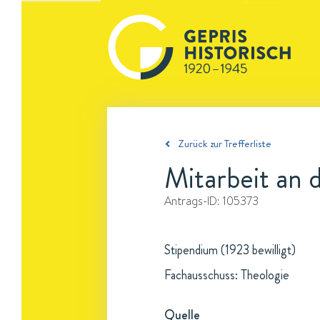
Zurück zur Trefferliste
Mitarbeit an
Antrags-ID:
105373
Stipendium (1923 bewilligt)
Fachausschuss: Theologie
Quelle