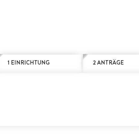
1 EINRICHTUNG
2 ANTRÄGE