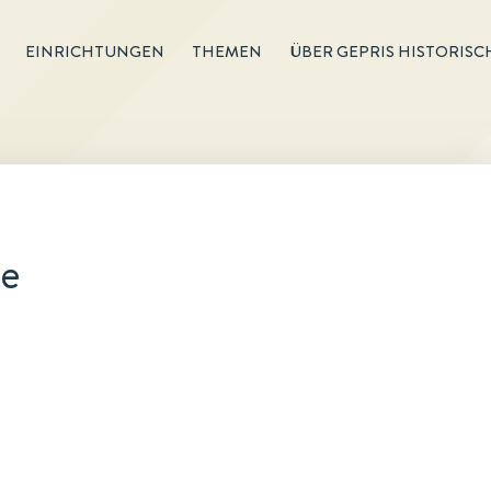
EINRICHTUNGEN
THEMEN
ÜBER GEPRIS HISTORISC
be