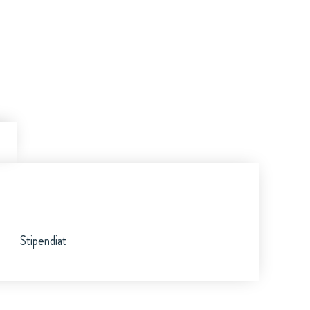
Stipendiat