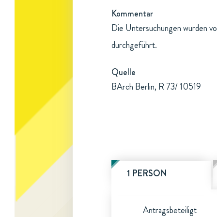
Kommentar
Die Untersuchungen wurden von 
durchgeführt.
Quelle
BArch Berlin, R 73/ 10519
1 PERSON
Antragsbeteiligt