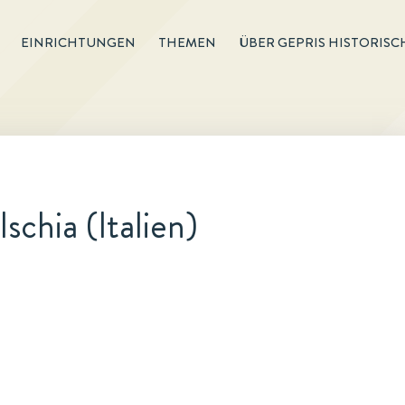
EINRICHTUNGEN
THEMEN
ÜBER GEPRIS HISTORISC
schia (Italien)