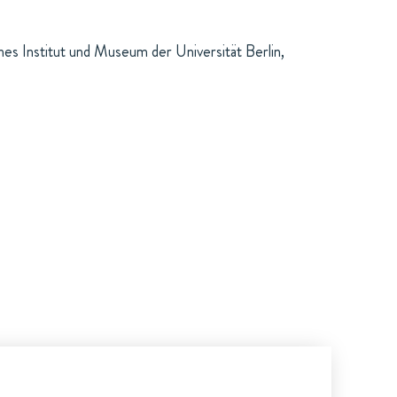
s Institut und Museum der Universität Berlin,