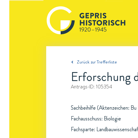
Zurück zur Trefferliste
Erforschung de
Antrags-ID:
105354
Sachbeihilfe (Aktenzeichen: Bu 
Fachausschuss: Biologie
Fachsparte: Landbauwissenschaf