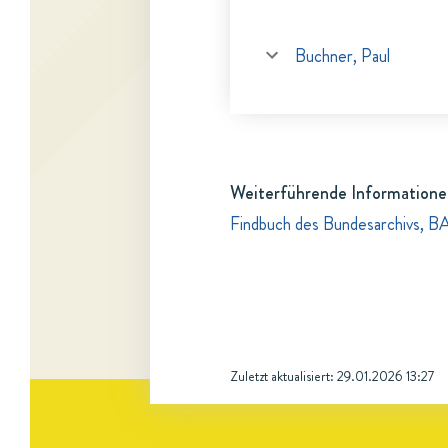
Buchner, Paul
Weiterführende Informatione
Findbuch des Bundesarchivs, B
Zuletzt aktualisiert:
29.01.2026 13:27