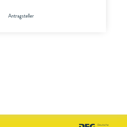
Antragsteller