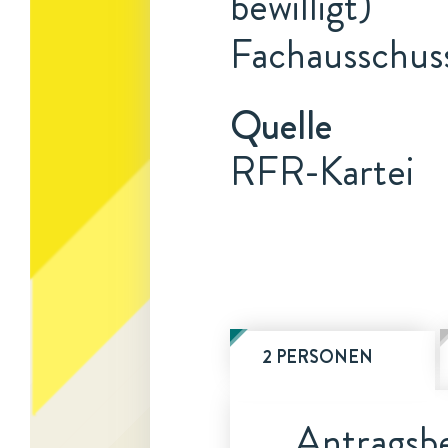
bewilligt)
Fachausschus
Quelle
RFR-Kartei
2 PERSONEN
Antragsbe