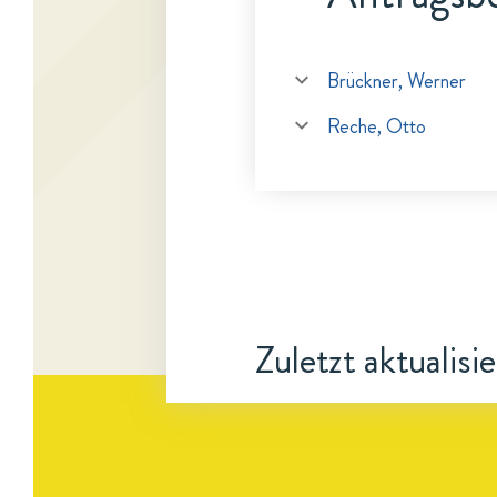
Brückner, Werner
Reche, Otto
Zuletzt aktualisi