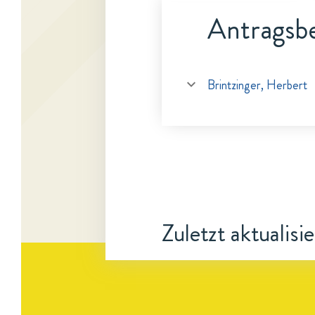
Antragsbe
Brintzinger, Herbert
Zuletzt aktualisi