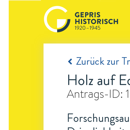
Zurück zur Tr
Holz auf Ed
Antrags-ID:
Forschungsauf