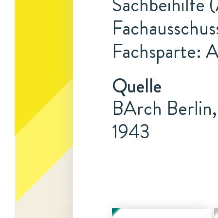
Sachbeihilfe 
Fachausschus
Fachsparte: 
Quelle
BArch Berlin,
1943