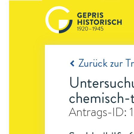
Zurück zur Tr
Untersuchu
chemisch-
Antrags-ID: