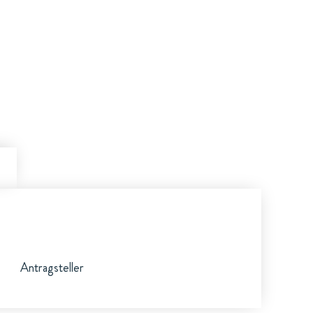
Antragsteller