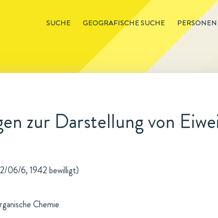
SUCHE
GEOGRAFISCHE SUCHE
PERSONEN
en zur Darstellung von Eiwe
 2/06/6, 1942 bewilligt)
organische Chemie