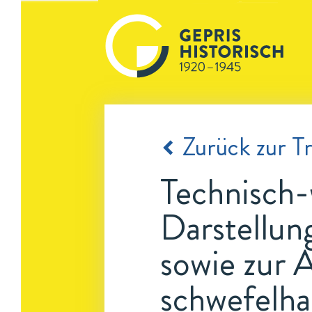
Zurück zur Tr
Technisch-
Darstellun
sowie zur 
schwefelha