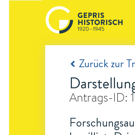
Zurück zur Tr
Darstellun
Antrags-ID:
Forschungsauf