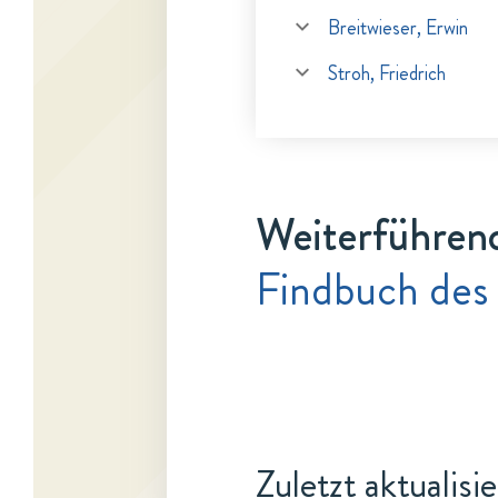
Breitwieser, Erwin
Stroh, Friedrich
Weiterführen
Findbuch des
Zuletzt aktualisi