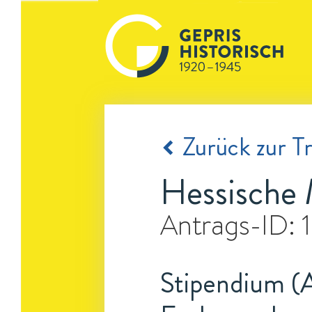
Zurück zur Tr
Hessische
Antrags-ID:
Stipendium (A