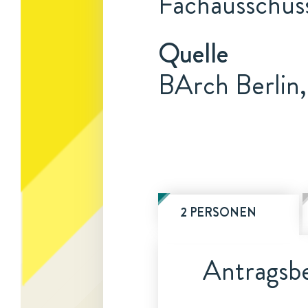
Fachausschuss
Quelle
BArch Berlin
2 PERSONEN
Antragsbe