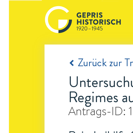
Zurück zur Tr
Untersuchu
Regimes auf
Antrags-ID: