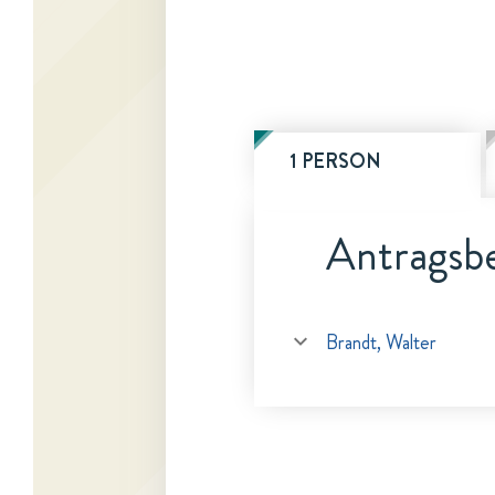
1 PERSON
Antragsbe
Brandt, Walter