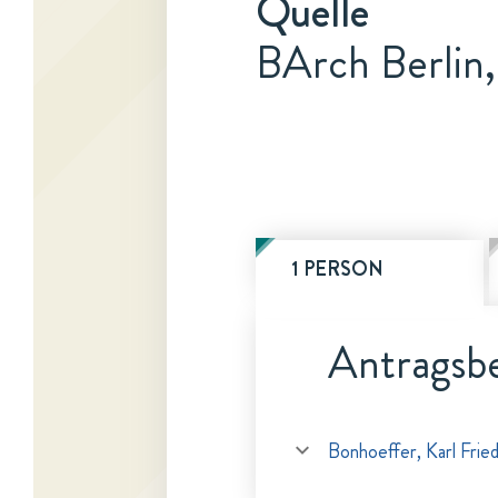
Quelle
BArch Berlin
1 PERSON
Antragsbe
Bonhoeffer, Karl Fried