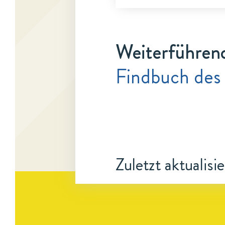
Weiterführen
Findbuch des
Zuletzt aktualisi