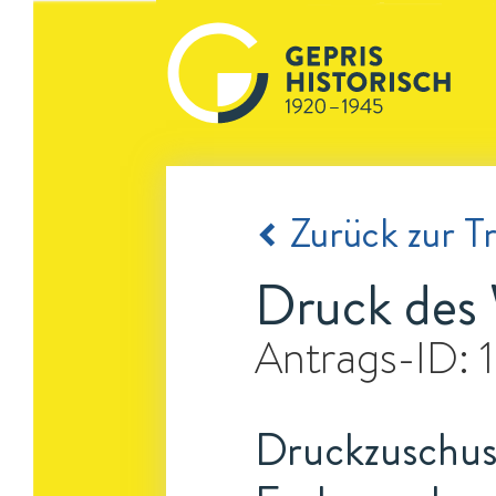
Zurück zur Tr
Druck des 
Antrags-ID:
Druckzuschus