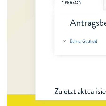
1 PERSON
Antragsbe
Bohne, Gotthold
Zuletzt aktualisi