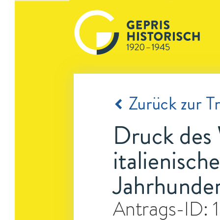
Zurück zur Tr
Druck des 
italienisch
Jahrhunder
Antrags-ID: