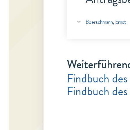
Boerschmann, Ernst
Weiterführen
Findbuch des
Findbuch des