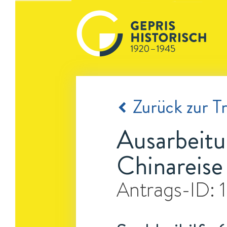
Zurück zur Tr
Ausarbeitu
Chinareis
Antrags-ID: