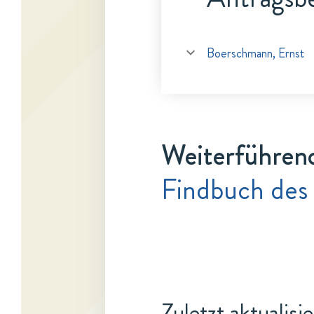
Boerschmann, Ernst
Weiterführen
Findbuch des
Zuletzt aktualisi