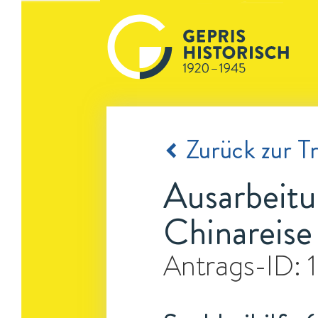
Zurück zur Tr
Ausarbeitu
Chinareise
Antrags-ID: