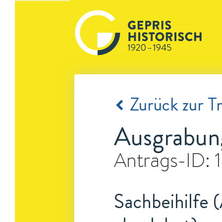
Zurück zur Tr
Ausgrabun
Antrags-ID:
Sachbeihilfe 