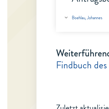
Boehlau, Johannes
Weiterführen
Findbuch des
Zuletzt aktualisi