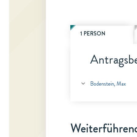
1 PERSON
Antragsbe
Bodenstein, Max
Weiterführen