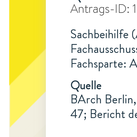
Antrags-ID:
Sachbeihilfe 
Fachausschus
Fachsparte: 
Quelle
BArch Berlin,
47; Bericht 