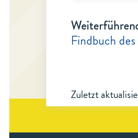
Weiterführen
Findbuch des
Zuletzt aktualisi