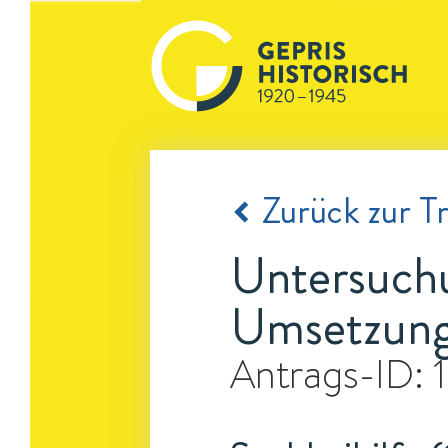
Zurück zur Tr
Untersuchu
Umsetzung
Antrags-ID: