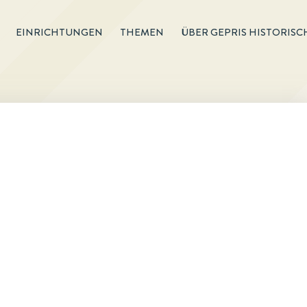
EINRICHTUNGEN
THEMEN
ÜBER GEPRIS HISTORISC