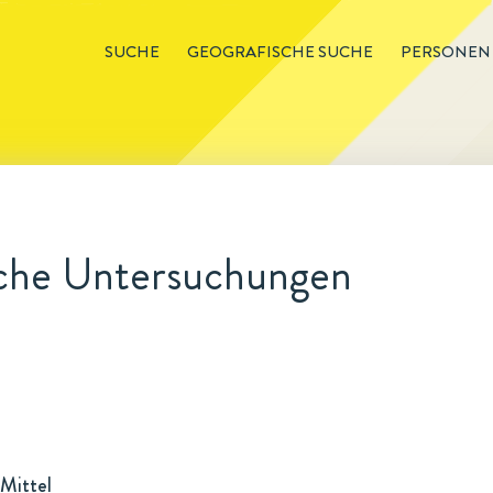
SUCHE
GEOGRAFISCHE SUCHE
PERSONEN
che Untersuchungen
Mittel