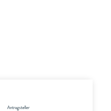
Antragsteller