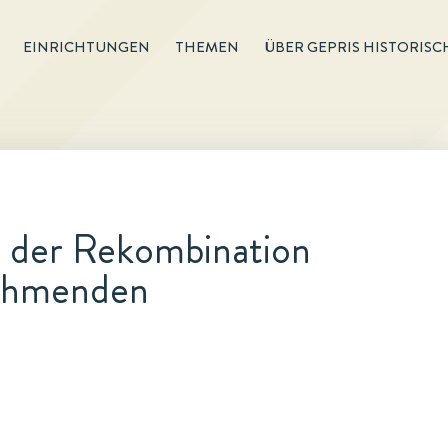
EINRICHTUNGEN
THEMEN
ÜBER GEPRIS HISTORISC
t der Rekombination
nehmenden