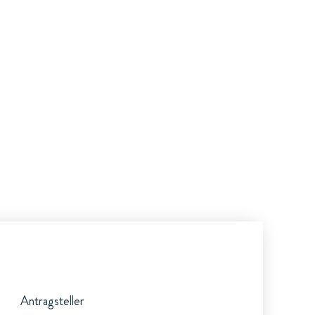
Antragsteller