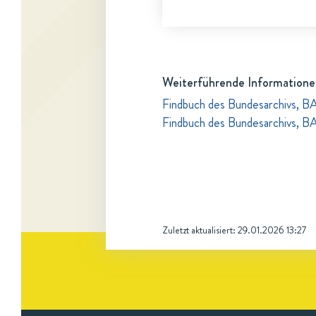
Weiterführende Informatione
Findbuch des Bundesarchivs, B
Findbuch des Bundesarchivs, BA
Zuletzt aktualisiert:
29.01.2026 13:27