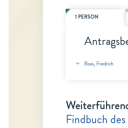
1 PERSON
Antragsbe
Boas, Friedrich
Weiterführen
Findbuch des