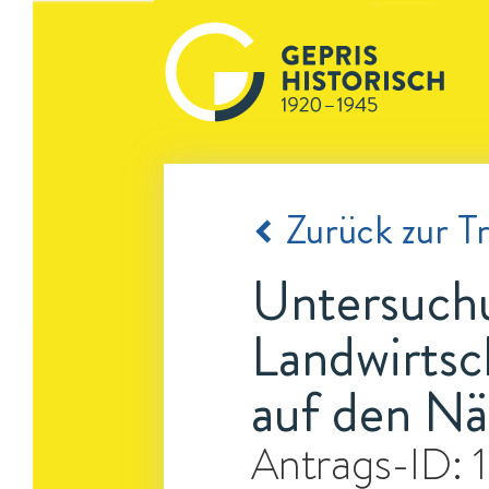
Zurück zur Tr
Untersuch
Landwirtsc
auf den Nä
Antrags-ID: