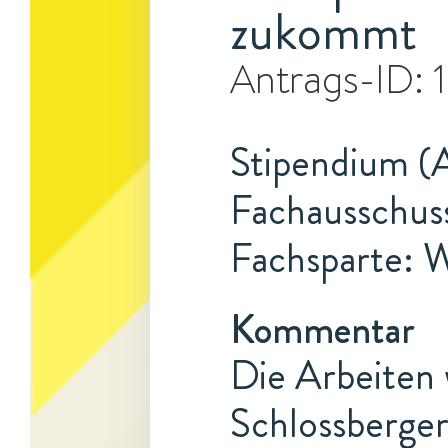
zukommt
Antrags-ID:
Stipendium (A
Fachausschus
Fachsparte: 
Kommentar
Die Arbeiten 
Schlossberger