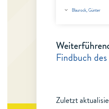
Blaurock, Günter
Weiterführen
Findbuch des
Zuletzt aktualisi