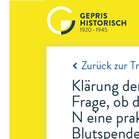
Zurück zur Tr
Klärung de
Frage, ob 
N eine pra
Blutspende