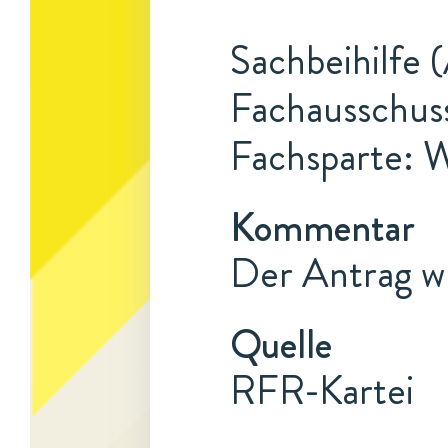
Sachbeihilfe 
Fachausschus
Fachsparte: 
Kommentar
Der Antrag w
Quelle
RFR-Kartei