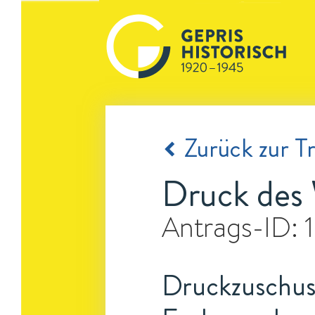
Zurück zur Tr
Druck des 
Antrags-ID:
Druckzuschuss