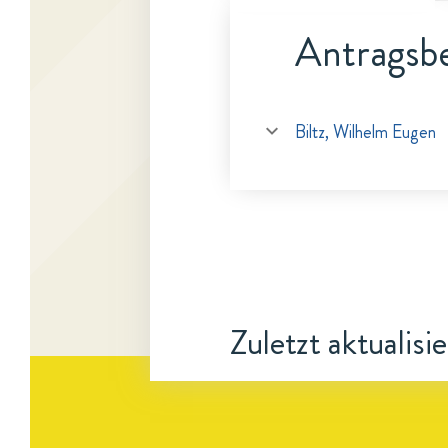
Antragsbe
Biltz, Wilhelm Eugen
Zuletzt aktualisi