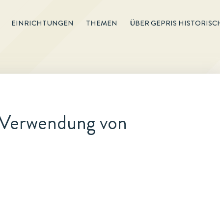
EINRICHTUNGEN
THEMEN
ÜBER GEPRIS HISTORISC
r Verwendung von