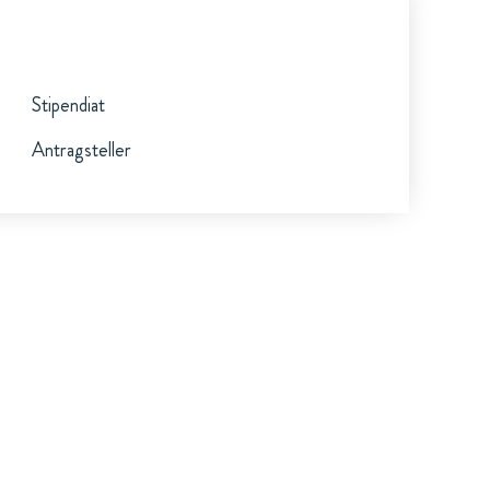
Stipendiat
Antragsteller