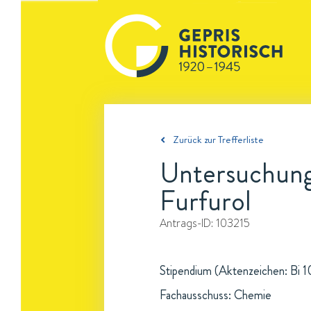
Zurück zur Trefferliste
Untersuchung
Furfurol
Antrags-ID:
103215
Stipendium (Aktenzeichen: Bi 10
Fachausschuss: Chemie