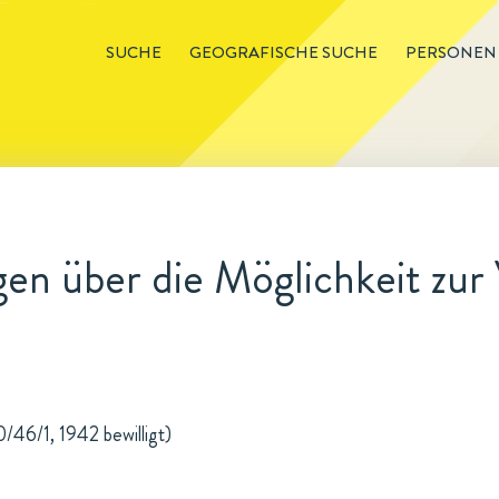
SUCHE
GEOGRAFISCHE SUCHE
PERSONEN
en über die Möglichkeit zu
/46/1, 1942 bewilligt)