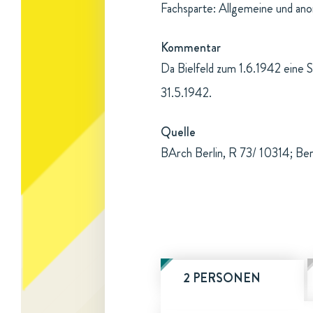
Fachsparte: Allgemeine und an
Kommentar
Da Bielfeld zum 1.6.1942 eine 
31.5.1942.
Quelle
BArch Berlin, R 73/ 10314; Be
2 PERSONEN