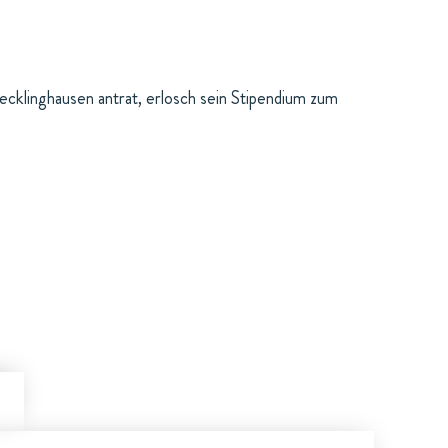
cklinghausen antrat, erlosch sein Stipendium zum