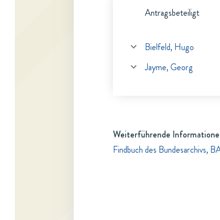
Antragsbeteiligt
Bielfeld, Hugo
Jayme, Georg
Weiterführende Informatione
Findbuch des Bundesarchivs, B