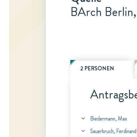
BArch Berlin,
2 PERSONEN
Antragsbe
Biedermann, Max
Sauerbruch, Ferdinand