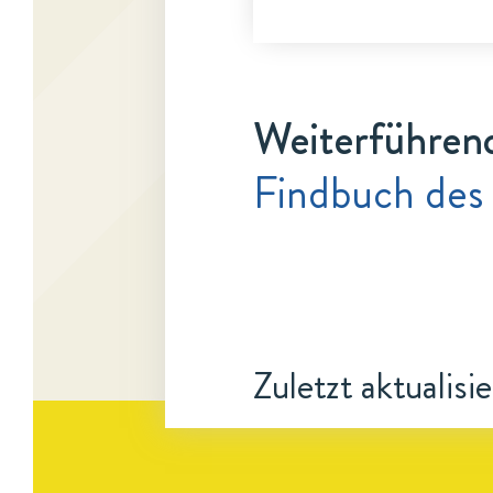
Weiterführen
Findbuch des
Zuletzt aktualisi