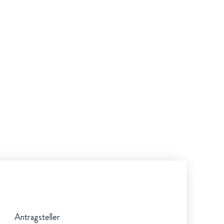
Antragsteller