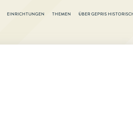
EINRICHTUNGEN
THEMEN
ÜBER GEPRIS HISTORISC