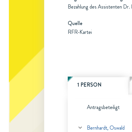
Bezahlung des Assistenten Dr.
Quelle
RFR-Kartei
1 PERSON
Antragsbeteiligt
Bernhardt, Oswald