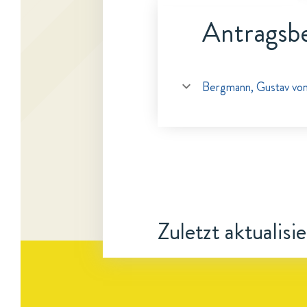
Antragsbe
Bergmann, Gustav vo
Zuletzt aktualisi