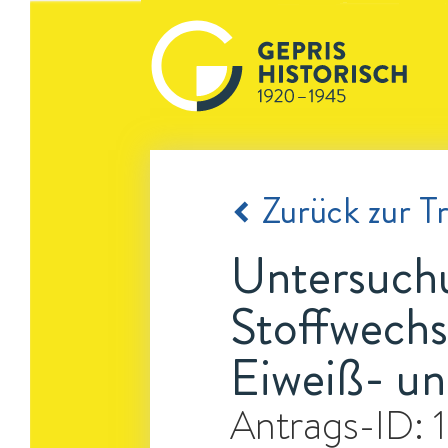
Zurück zur Tr
Untersuchu
Stoffwechs
Eiweiß- un
Antrags-ID: