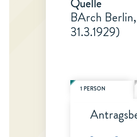
Quelle
BArch Berlin,
31.3.1929)
1 PERSON
Antragsbe